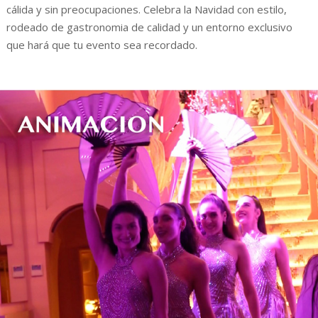
cálida y sin preocupaciones. Celebra la Navidad con estilo,
rodeado de gastronomia de calidad y un entorno exclusivo
que hará que tu evento sea recordado.