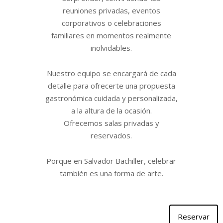
reuniones privadas, eventos
corporativos o celebraciones
familiares en momentos realmente
inolvidables.
Nuestro equipo se encargará de cada
detalle para ofrecerte una propuesta
gastronómica cuidada y personalizada,
a la altura de la ocasión.
Ofrecemos salas privadas y
reservados.
Porque en Salvador Bachiller, celebrar
también es una forma de arte.
Reservar