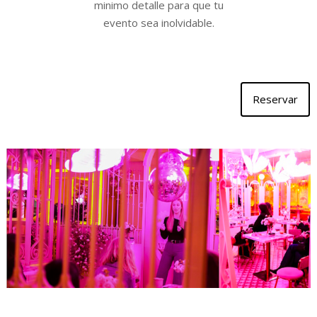
minimo detalle para que tu
evento sea inolvidable.
Reservar