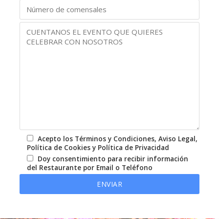
Acepto los Términos y Condiciones, Aviso Legal,
Política de Cookies y Política de Privacidad
Doy consentimiento para recibir información
del Restaurante por Email o Teléfono