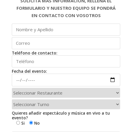
SOLICITA MÁS INFORMACIÓN, RELLENA EL
FORMULARIO Y NUESTRO EQUIPO SE PONDRÁ
EN CONTACTO CON VOSOTROS
Teléfono de contacto:
Fecha del evento:
Quieres añadir espectáculo y música en vivo a tu
evento?
Si
No