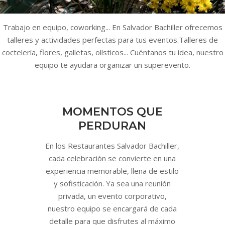
Trabajo en equipo, coworking... En Salvador Bachiller ofrecemos
talleres y actividades perfectas para tus eventos.Talleres de
coctelería, flores, galletas, olísticos... Cuéntanos tu idea, nuestro
equipo te ayudara organizar un superevento.
MOMENTOS QUE
PERDURAN
En los Restaurantes Salvador Bachiller,
cada celebración se convierte en una
experiencia memorable, llena de estilo
y sofisticación. Ya sea una reunión
privada, un evento corporativo,
nuestro equipo se encargará de cada
detalle para que disfrutes al máximo