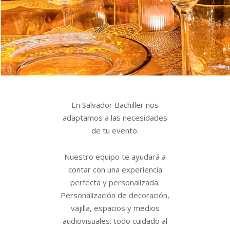
En Salvador Bachiller nos
adaptamos a las necesidades
de tu evento.
Nuestro equipo te ayudará a
contar con una experiencia
perfecta y personalizada.
Personalización de decoración,
vajilla, espacios y medios
audiovisuales: todo cuidado al