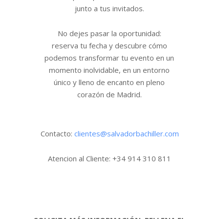
junto a tus invitados.
No dejes pasar la oportunidad:
reserva tu fecha y descubre cómo
podemos transformar tu evento en un
momento inolvidable, en un entorno
único y lleno de encanto en pleno
corazón de Madrid.
Contacto:
clientes@salvadorbachiller.com
Atencion al Cliente: +34 914 310 811