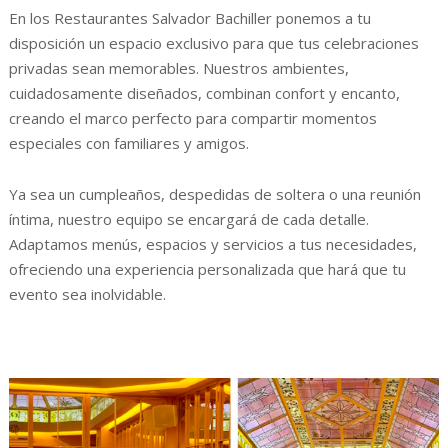
En los Restaurantes Salvador Bachiller ponemos a tu
disposición un espacio exclusivo para que tus celebraciones
privadas sean memorables. Nuestros ambientes,
cuidadosamente diseñados, combinan confort y encanto,
creando el marco perfecto para compartir momentos
especiales con familiares y amigos.
Ya sea un cumpleaños, despedidas de soltera o una reunión
íntima, nuestro equipo se encargará de cada detalle.
Adaptamos menús, espacios y servicios a tus necesidades,
ofreciendo una experiencia personalizada que hará que tu
evento sea inolvidable.