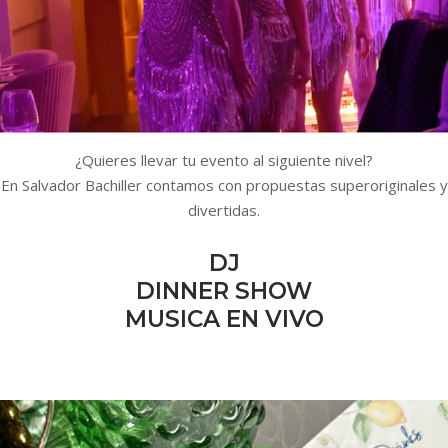
¿Quieres llevar tu evento al siguiente nivel?
En Salvador Bachiller contamos con propuestas superoriginales y
divertidas.
DJ
DINNER SHOW
MUSICA EN VIVO