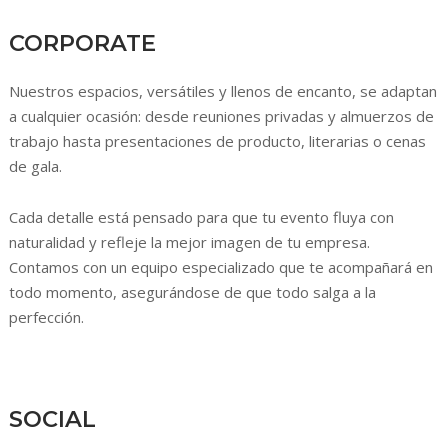
CORPORATE
Nuestros espacios, versátiles y llenos de encanto, se adaptan
a cualquier ocasión: desde reuniones privadas y almuerzos de
trabajo hasta presentaciones de producto, literarias o cenas
de gala.
Cada detalle está pensado para que tu evento fluya con
naturalidad y refleje la mejor imagen de tu empresa.
Contamos con un equipo especializado que te acompañará en
todo momento, asegurándose de que todo salga a la
perfección.
SOCIAL