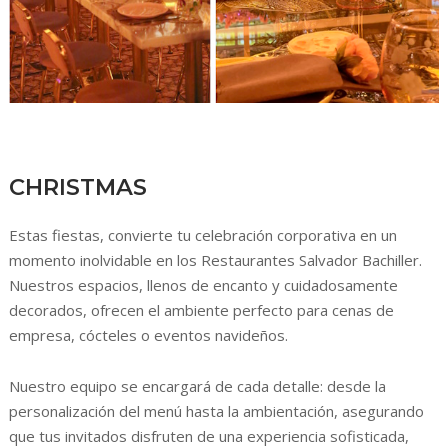
CHRISTMAS
Estas fiestas, convierte tu celebración corporativa en un
momento inolvidable en los Restaurantes Salvador Bachiller.
Nuestros espacios, llenos de encanto y cuidadosamente
decorados, ofrecen el ambiente perfecto para cenas de
empresa, cócteles o eventos navideños.
Nuestro equipo se encargará de cada detalle: desde la
personalización del menú hasta la ambientación, asegurando
que tus invitados disfruten de una experiencia sofisticada,