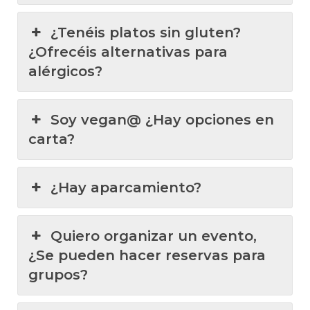
¿Tenéis platos sin gluten?
¿Ofrecéis alternativas para
alérgicos?
Soy vegan@ ¿Hay opciones en
carta?
¿Hay aparcamiento?
Quiero organizar un evento,
¿Se pueden hacer reservas para
grupos?