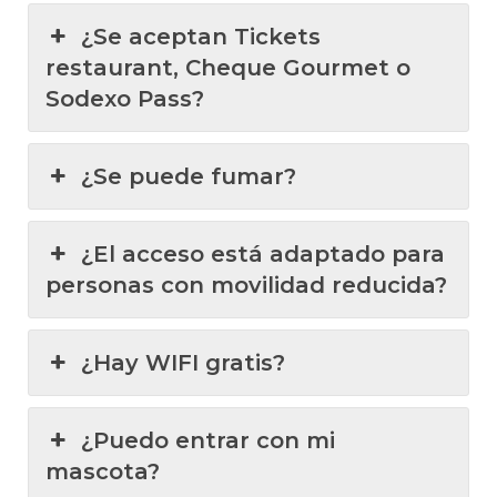
¿Se aceptan Tickets
restaurant, Cheque Gourmet o
Sodexo Pass?
¿Se puede fumar?
¿El acceso está adaptado para
personas con movilidad reducida?
¿Hay WIFI gratis?
¿Puedo entrar con mi
mascota?