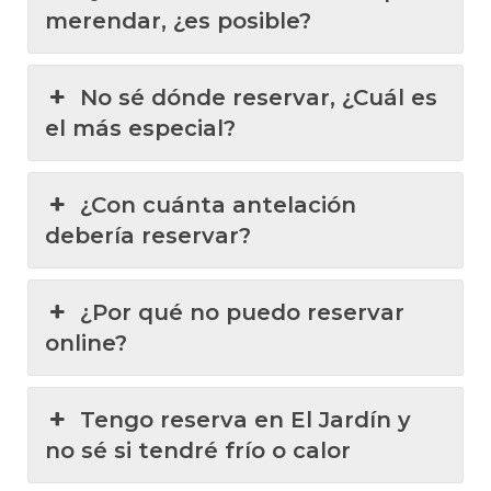
merendar, ¿es posible?
No sé dónde reservar, ¿Cuál es
el más especial?
¿Con cuánta antelación
debería reservar?
¿Por qué no puedo reservar
online?
Tengo reserva en El Jardín y
no sé si tendré frío o calor